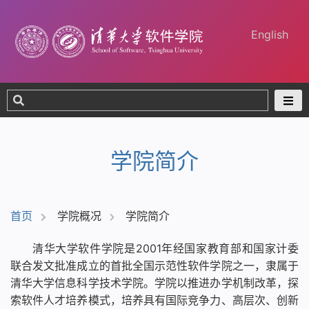
English
学院简介
首页
学院概况
学院简介
清华大学软件学院是2001年经国家教育部和国家计委
联合发文批准成立的首批全国示范性软件学院之一，隶属于
清华大学信息科学技术学院。学院以推进办学机制改革，探
索软件人才培养模式，培养具有国际竞争力、高层次、创新