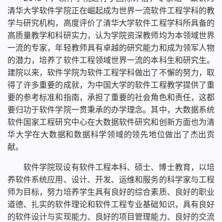
清华大学软件学院正在崛起成为世界一流软件工程学科的教
学与研究机构，高度评价了清华大学软件工程学科所具备的
高质量教学和科研实力，认为学院资深教师均为本领域世界
一流的专家，年轻教师具有卓越的研究能力和成为领军人物
的潜力，培养了软件工程领域世界一流的本科生和研究生。
建院以来，软件学院为软件工程学科做出了不懈的努力，取
得了许多重要的成就，为中国大学的软件工程教学提供了重
要的参考标准和指南，承担了重要的社会角色和责任，这都
要归功于软件学院一贯秉承的办学理念。其中，大数据系统
软件国家工程研究中心在大数据软件研究和创新方面也为清
华大学在大数据和数据科学领域的领先地位做出了杰出贡
献。
软件学院现设有软件工程本科、硕士、博士教育，以培
养软件系统应用、设计、开发、运维和服务的科学家与工程
师为目标，努力培养学生具有良好的综合素质、良好的职业
道德、扎实的软件理论和软件工程专业基础知识，具有良好
的软件设计与实现能力、良好的项目管理能力、良好的交流