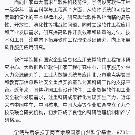
面向国家重大需求与软件科技前沿，学院设有软件工程
一级学科，涵盖科学与工程两个方面，从软件系统的可信性
度量和演化的基本规律出发，研究现代软件系统面临的复杂
性、开放性、演化性等挑战性问题，同时立足软件工程应用
和产业发展需求，研究提高软件开发效率和质量的方法、技
术和工具，注重向下拓展软件工程理论基础研究，向上拓展
软件服务应用研究。
软件学院拥有国家企业信息化应用支撑软件工程技术研
究中心、大数据系统软件国家工程研究中心、国家服务外包
人力资源研究院、工业大数据系统与应用北京市重点实验室
和教育部信息系统安全重点实验室作为其科研工作的支撑平
台。近年来，围绕我国工业设计软件、工业数据软件和工业
安全软件发展需求，注重科研成果转化为现实生产力，近年
来与中国中车、中国核电、中国人寿等企业联合成立了九个
校级联合研究机构，初步形成了良性的科研管理机制和产学
研格局。
学院先后承担了两百余项国家自然科学基金、973计