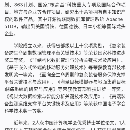
划、863计划、国家“核高基”科技重大专项及国际合作项
目、地方与企业等合作项目，研究出十余项拥有自主知识产
权的软件产品，其中开源物联网数据库管理系统 Apache I
oTDB，输出到美国钢铁、德国德铁、日本小松等国际龙头
企业。
学院成立以来，获得省部级以上十余项奖励，《复杂装
备跨生命周期数据管理平台关键技术》等荣获国家科技进步
奖二等奖，《非结构化数据管理与分析关键技术及应用》、
《基于嵌入式终端的移动服务处理技术》等荣获教育部技术
发明奖一等奖，《面向全生命周期的复杂装备服务保障支撑
平台关键技术与应用》、《海量目标模拟器与地面集群目标
跟踪系统的研究与应用》等荣获教育部科技进步一等奖，
《视觉大数据检索与智能分析关键技术及应用》、《高端装
备监测运维支撑平台关键技术及应用》等荣获中国电子学会
科学技术奖一等奖。
近年来，2人获中国计算机学会优秀博士学位论文，1人