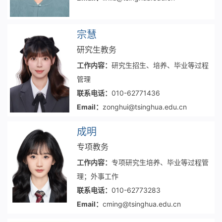
宗慧
研究生教务
工作内容：
研究生招生、培养、毕业等过程
管理
联系电话：
010-62771436
Email：
zonghui@tsinghua.edu.cn
成明
专项教务
工作内容：
专项研究生培养、毕业等过程管
理；外事工作
联系电话：
010-62773283
Email：
cming@tsinghua.edu.cn