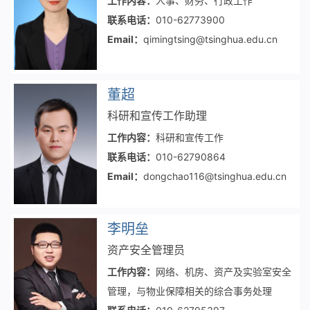
工作内容：
人事、财务、行政工作
联系电话：
010-62773900
Email：
qimingtsing@tsinghua.edu.cn
董超
科研和宣传工作助理
工作内容：
科研和宣传工作
联系电话：
010-62790864
Email：
dongchao116@tsinghua.edu.cn
李明垒
资产安全管理员
工作内容：
网络、机房、资产及实验室安全
管理，与物业保障相关的综合事务处理