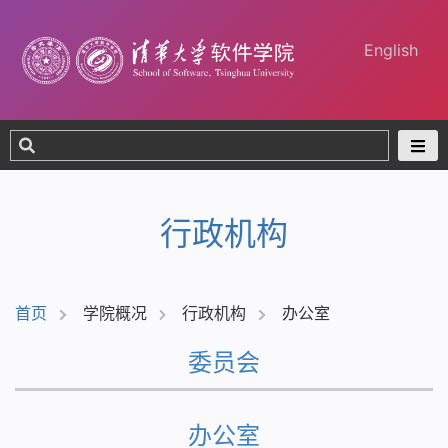
English
行政机构
首页
学院概况
行政机构
办公室
委员会
办公室