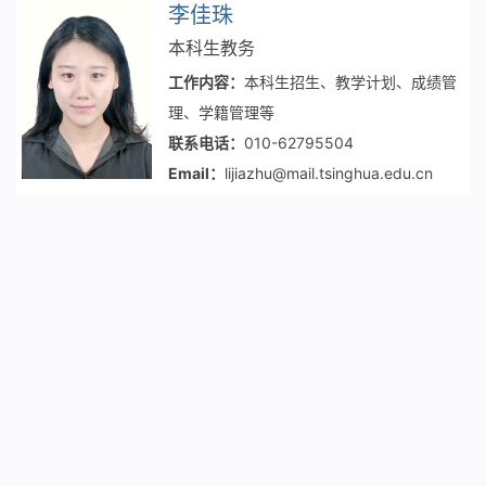
李佳珠
本科生教务
工作内容：
本科生招生、教学计划、成绩管
理、学籍管理等
联系电话：
010-62795504
Email：
lijiazhu@mail.tsinghua.edu.cn