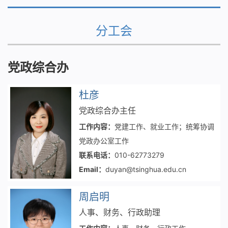
分工会
党政综合办
杜彦
党政综合办主任
工作内容：
党建工作、就业工作；统筹协调
党政办公室工作
联系电话：
010-62773279
Email：
duyan@tsinghua.edu.cn
周启明
人事、财务、行政助理