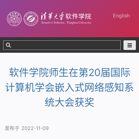
English
软件学院师生在第20届国际
计算机学会嵌入式网络感知系
统大会获奖
发布于 2022-11-09