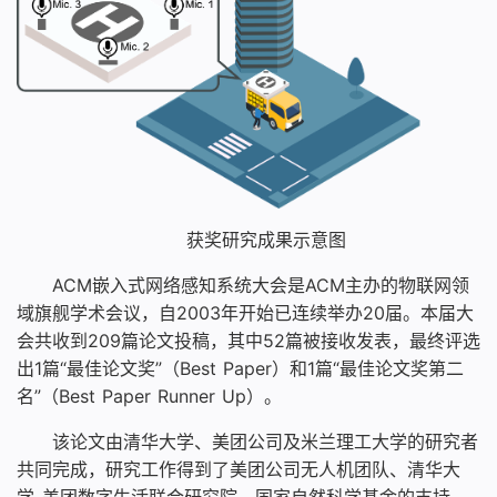
获奖研究成果示意图
ACM嵌入式网络感知系统大会是ACM主办的物联网领
域旗舰学术会议，自2003年开始已连续举办20届。本届大
会共收到209篇论文投稿，其中52篇被接收发表，最终评选
出1篇“最佳论文奖”（Best Paper）和1篇“最佳论文奖第二
名”（Best Paper Runner Up）。
该论文由清华大学、美团公司及米兰理工大学的研究者
共同完成，研究工作得到了美团公司无人机团队、清华大
学-美团数字生活联合研究院、国家自然科学基金的支持。