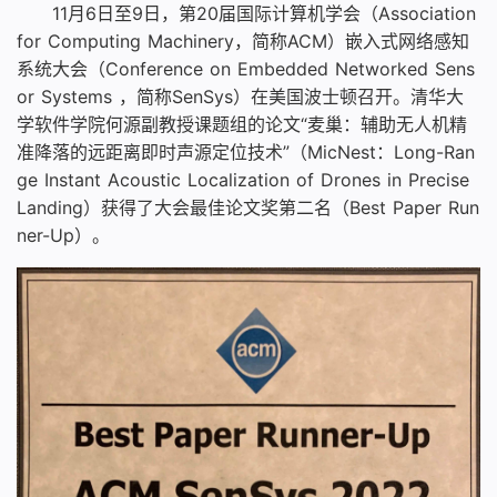
11月6日至9日，第20届国际计算机学会（Association
for Computing Machinery，简称ACM）嵌入式网络感知
系统大会（Conference on Embedded Networked Sens
or Systems ，简称SenSys）在美国波士顿召开。清华大
学软件学院何源副教授课题组的论文“麦巢：辅助无人机精
准降落的远距离即时声源定位技术”（MicNest：Long-Ran
ge Instant Acoustic Localization of Drones in Precise
Landing）获得了大会最佳论文奖第二名（Best Paper Run
ner-Up）。