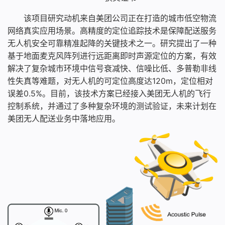
该项目研究动机来自美团公司正在打造的城市低空物流
网络真实应用场景。高精度的定位追踪技术是保障配送服务
无人机安全可靠精准起降的关键技术之一。研究提出了一种
基于地面麦克风阵列进行远距离即时声源定位的方案，有效
解决了复杂城市环境中信号衰减快、信噪比低、多普勒非线
性失真等难题，对无人机的可定位高度达120m，定位相对
误差0.5%。目前，该技术方案已经接入美团无人机的飞行
控制系统，并通过了多种复杂环境的测试验证，未来计划在
美团无人配送业务中落地应用。