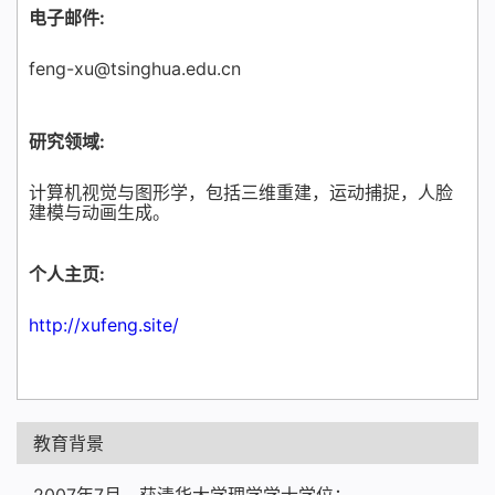
电子邮件:
feng-xu@tsinghua.edu.cn
研究领域:
计算机视觉与图形学，包括三维重建，运动捕捉，人脸
建模与动画生成。
个人主页:
http://xufeng.site/
教育背景