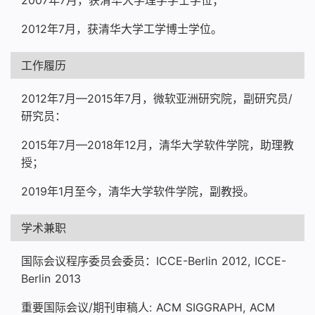
2007年7月，获清华大学理学学士学位；
2012年7月，获清华大学工学博士学位。
工作履历
2012年7月—2015年7月，微软亚洲研究院，副研究员/
研究员：
2015年7月—2018年12月，清华大学软件学院，助理教
授；
2019年1月至今，清华大学软件学院，副教授。
学术兼职
国际会议程序委员会委员：ICCE-Berlin 2012, ICCE-
Berlin 2013
重要国际会议/期刊审稿人: ACM SIGGRAPH, ACM