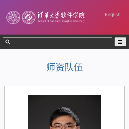
English
师资队伍